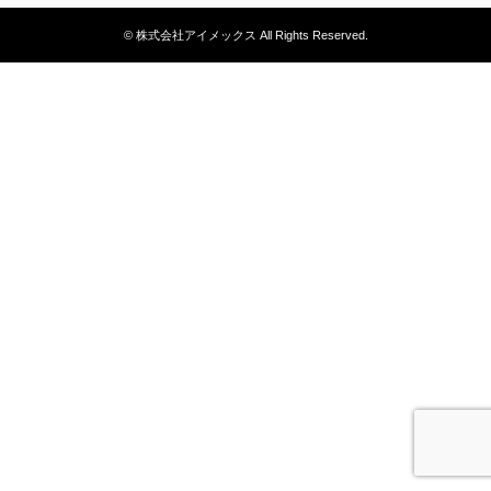
© 株式会社アイメックス All Rights Reserved.